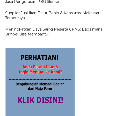
Jasa Pengurusan PBG Sleman
Supplier Jual Ikan Belut Benih & Konsumsi Makassar
Terpercaya
Meningkatkan Daya Saing Peserta CPNS: Bagaimana
Bimbel Bisa Membantu?