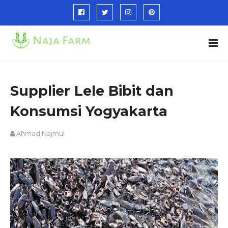
Supplier Lele Bibit dan
Konsumsi Yogyakarta
Ahmad Najmul