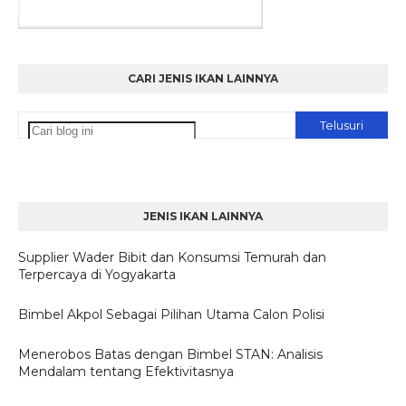
CARI JENIS IKAN LAINNYA
JENIS IKAN LAINNYA
Supplier Wader Bibit dan Konsumsi Temurah dan
Terpercaya di Yogyakarta
Bimbel Akpol Sebagai Pilihan Utama Calon Polisi
Menerobos Batas dengan Bimbel STAN: Analisis
Mendalam tentang Efektivitasnya