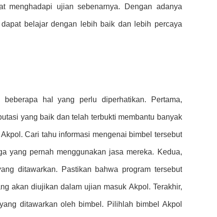
at menghadapi ujian sebenarnya. Dengan adanya
si dapat belajar dengan lebih baik dan lebih percaya
 beberapa hal yang perlu diperhatikan. Pertama,
eputasi yang baik dan telah terbukti membantu banyak
 Akpol. Cari tahu informasi mengenai bimbel tersebut
uarga yang pernah menggunakan jasa mereka. Kedua,
yang ditawarkan. Pastikan bahwa program tersebut
 akan diujikan dalam ujian masuk Akpol. Terakhir,
 yang ditawarkan oleh bimbel. Pilihlah bimbel Akpol