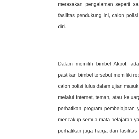
merasakan pengalaman seperti sa
fasilitas pendukung ini, calon poli
diri.
Dalam memilih bimbel Akpol, ada
pastikan bimbel tersebut memiliki r
calon polisi lulus dalam ujian masuk
melalui internet, teman, atau kel
perhatikan program pembelajaran 
mencakup semua mata pelajaran yang
perhatikan juga harga dan fasilitas