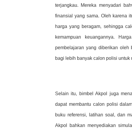
terjangkau. Mereka menyadari ba
finansial yang sama. Oleh karena 
harga yang beragam, sehingga cal
kemampuan keuangannya. Harga y
pembelajaran yang diberikan oleh 
bagi lebih banyak calon polisi untuk
Selain itu, bimbel Akpol juga me
dapat membantu calon polisi dala
buku referensi, latihan soal, dan 
Akpol bahkan menyediakan simulas