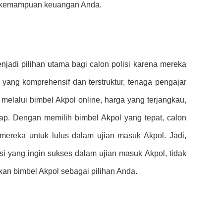
n kemampuan keuangan Anda.
jadi pilihan utama bagi calon polisi karena mereka
ang komprehensif dan terstruktur, tenaga pengajar
ar melalui bimbel Akpol online, harga yang terjangkau,
ap. Dengan memilih bimbel Akpol yang tepat, calon
mereka untuk lulus dalam ujian masuk Akpol. Jadi,
si yang ingin sukses dalam ujian masuk Akpol, tidak
an bimbel Akpol sebagai pilihan Anda.