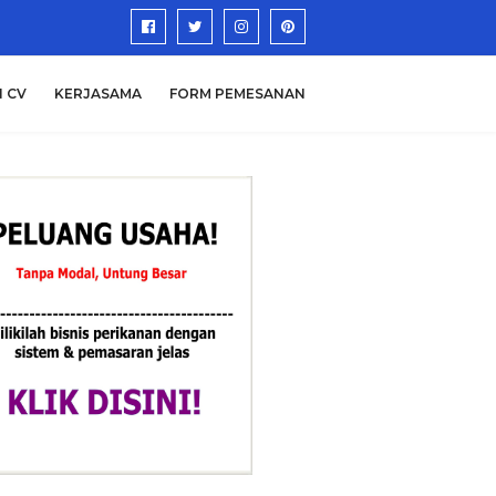
N CV
KERJASAMA
FORM PEMESANAN