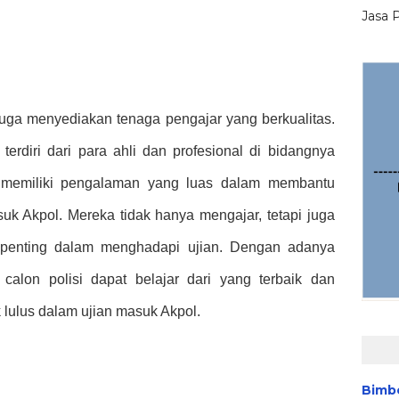
Jasa 
 juga menyediakan tenaga pengajar yang berkualitas.
terdiri dari para ahli dan profesional di bidangnya
i memiliki pengalaman yang luas dalam membantu
suk Akpol. Mereka tidak hanya mengajar, tetapi juga
s penting dalam menghadapi ujian. Dengan adanya
 calon polisi dapat belajar dari yang terbaik dan
lulus dalam ujian masuk Akpol.
Bimb