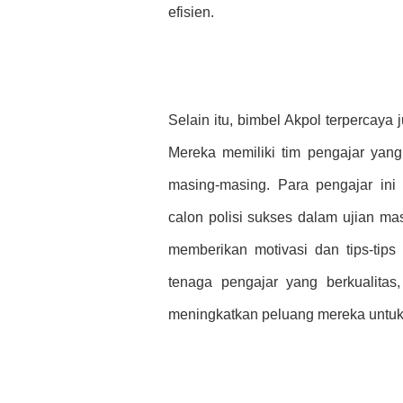
efisien.
Selain itu, bimbel Akpol terpercaya
Mereka memiliki tim pengajar yang 
masing-masing. Para pengajar in
calon polisi sukses dalam ujian ma
memberikan motivasi dan tips-tip
tenaga pengajar yang berkualitas,
meningkatkan peluang mereka untuk 