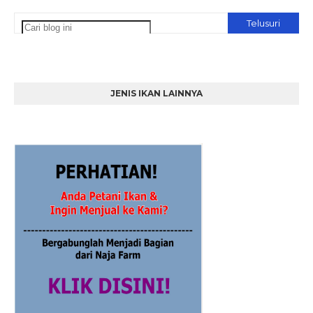
JENIS IKAN LAINNYA