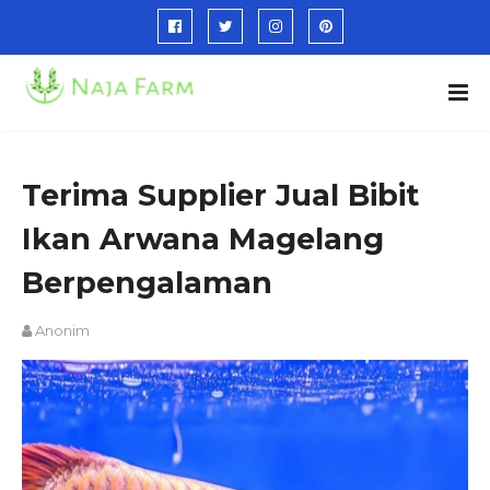
Terima Supplier Jual Bibit
Ikan Arwana Magelang
Berpengalaman
Anonim