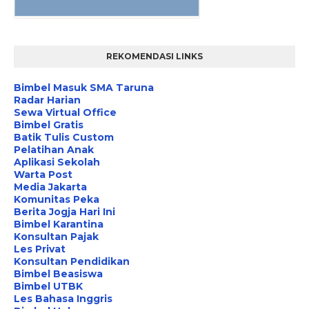
REKOMENDASI LINKS
Bimbel Masuk SMA Taruna
Radar Harian
Sewa Virtual Office
Bimbel Gratis
Batik Tulis Custom
Pelatihan Anak
Aplikasi Sekolah
Warta Post
Media Jakarta
Komunitas Peka
Berita Jogja Hari Ini
Bimbel Karantina
Konsultan Pajak
Les Privat
Konsultan Pendidikan
Bimbel Beasiswa
Bimbel UTBK
Les Bahasa Inggris