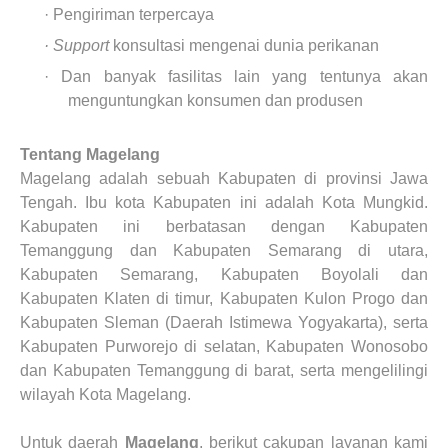
· Pengiriman terpercaya
· Support
konsultasi mengenai dunia perikanan
· Dan banyak fasilitas lain yang tentunya akan
menguntungkan konsumen dan produsen
Tentang Magelang
Magelang adalah sebuah Kabupaten di provinsi Jawa
Tengah. Ibu kota Kabupaten ini adalah Kota Mungkid.
Kabupaten ini berbatasan dengan Kabupaten
Temanggung dan Kabupaten Semarang di utara,
Kabupaten Semarang, Kabupaten Boyolali dan
Kabupaten Klaten di timur, Kabupaten Kulon Progo dan
Kabupaten Sleman (Daerah Istimewa Yogyakarta), serta
Kabupaten Purworejo di selatan, Kabupaten Wonosobo
dan Kabupaten Temanggung di barat, serta mengelilingi
wilayah Kota Magelang.
Untuk daerah
Magelang
, berikut cakupan layanan kami