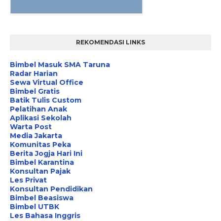
REKOMENDASI LINKS
Bimbel Masuk SMA Taruna
Radar Harian
Sewa Virtual Office
Bimbel Gratis
Batik Tulis Custom
Pelatihan Anak
Aplikasi Sekolah
Warta Post
Media Jakarta
Komunitas Peka
Berita Jogja Hari Ini
Bimbel Karantina
Konsultan Pajak
Les Privat
Konsultan Pendidikan
Bimbel Beasiswa
Bimbel UTBK
Les Bahasa Inggris