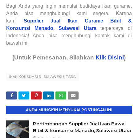
Bagi Anda yang ingin memulai budidaya ikan gurame,
Anda bisa menghubungi kami segera. Karena
kami
Supplier Jual Ikan Gurame Bibit &
Konsumsi
Manado, Sulawesi Utara
terpercaya
di
Indonesia!
Anda bisa menghubungi kontak kami di
bawah ini:
(Untuk Pemesanan, Silahkan
Klik Disini
)
IKAN KONSUMSI DI SULAWESI UTARA
ANDA MUNGKIN MENYUKAI POSTINGAN INI
Pertimbangan Supplier Jual Ikan Bawal
Bibit & Konsumsi Manado, Sulawesi Utara
July 12, 2020