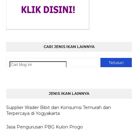
CARI JENIS IKAN LAINNYA
JENIS IKAN LAINNYA
Supplier Wader Bibit dan Konsumsi Temurah dan
Terpercaya di Yogyakarta
Jasa Pengurusan PBG Kulon Progo