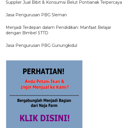
Supplier Jual Bibit & Konsumsi Belut Pontianak Terpercaya
Jasa Pengurusan PBG Sleman
Menjadi Terdepan dalam Pendidikan: Manfaat Belajar
dengan Bimbel STTD
Jasa Pengurusan PBG Gunungkidul