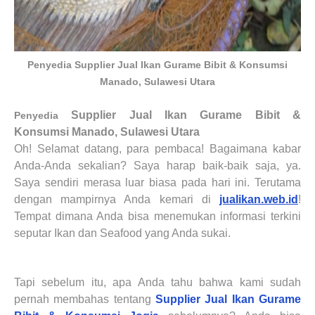
Penyedia Supplier Jual Ikan Gurame Bibit & Konsumsi
Manado, Sulawesi Utara
Supplier Jual Ikan Gurame Bibit &
Penyedia
Konsumsi
Manado, Sulawesi Utara
Oh! Selamat datang, para pembaca! Bagaimana kabar
Anda-Anda sekalian? Saya harap baik-baik saja, ya.
Saya sendiri merasa luar biasa pada hari ini. Terutama
dengan mampirnya Anda kemari di
jualikan.web.id
!
Tempat dimana Anda bisa menemukan informasi terkini
seputar Ikan dan Seafood yang Anda sukai.
Tapi sebelum itu, apa Anda tahu bahwa kami sudah
pernah membahas tentang
Supplier Jual Ikan Gurame