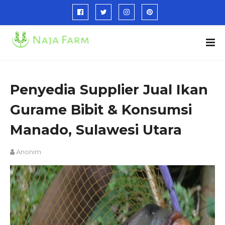
Penyedia Supplier Jual Ikan
Gurame Bibit & Konsumsi
Manado, Sulawesi Utara
Anonim