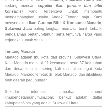
sedang mencari
supplier ikan gurame dan bibit
konsumsi
yang terpercaya untuk membantu
mengembangkan usaha Anda? Tenang saja. Kami
menyediakan
Ikan Gurame Bibit & Konsumsi
Manado,
Sulawesi Utara
paling lengkap, memakai benih terbaik,
pengalaman bertahun-tahun, serta tentunya harga yang
terjangkau untuk Anda.
Tentang
Manado
Manado adalah ibu kota dari provinsi Sulawesi Utara.
Kota Manado memiliki 11 kecamatan serta 87 kelurahan
dan desa, kota ini sering kali disebut sebagai Kota
Menado. Manado terletak di Teluk Manado, dan dikelilingi
oleh daerah pegunungan.
Sekedar informasi tambahan, menurut
ilmupengetahuanumum.com, berikut adalah daftar
kabupaten/kota yang ada di Sulawesi Utara: