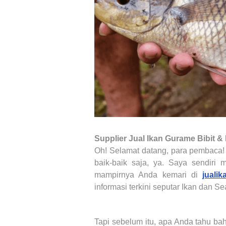
Supplier Jual Ikan Gurame Bibit 
Oh! Selamat datang, para pembaca
baik-baik saja, ya. Saya sendiri 
mampirnya Anda kemari di
jualik
informasi terkini seputar Ikan dan S
Tapi sebelum itu, apa Anda tahu 