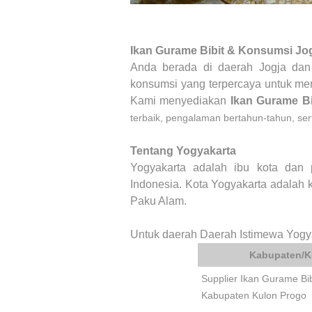
Ikan Gurame Bibit & Konsumsi Jo
Anda berada di daerah Jogja da
konsumsi yang terpercaya untuk 
Kami menyediakan
Ikan Gurame B
terbaik, pengalaman bertahun-tahun, ser
Tentang Yogyakarta
Yogyakarta adalah ibu kota dan 
Indonesia. Kota Yogyakarta adalah
Paku Alam.
Untuk daerah Daerah Istimewa Yogya
Kabupaten/K
Supplier Ikan Gurame Bi
Kabupaten Kulon Progo