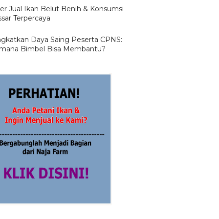
ier Jual Ikan Belut Benih & Konsumsi
sar Terpercaya
gkatkan Daya Saing Peserta CPNS:
mana Bimbel Bisa Membantu?