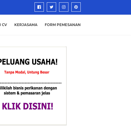
N CV
KERJASAMA
FORM PEMESANAN