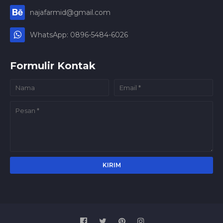
najafarmid@gmail.com
WhatsApp: 0896-5484-6026
Formulir Kontak