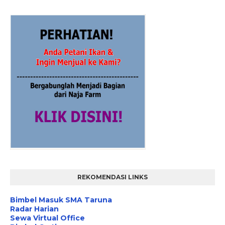
REKOMENDASI LINKS
Bimbel Masuk SMA Taruna
Radar Harian
Sewa Virtual Office