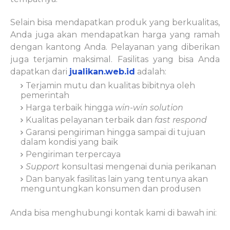
Selain bisa mendapatkan produk yang berkualitas,
Anda juga akan mendapatkan harga yang ramah
dengan kantong Anda. Pelayanan yang diberikan
juga terjamin maksimal. Fasilitas yang bisa Anda
dapatkan dari
jualikan.web.id
adalah:
Terjamin mutu dan kualitas bibitnya oleh
pemerintah
Harga terbaik hingga
win-win solution
Kualitas pelayanan terbaik dan
fast respond
Garansi pengiriman hingga sampai di tujuan
dalam kondisi yang baik
Pengiriman terpercaya
Support
konsultasi mengenai dunia perikanan
Dan banyak fasilitas lain yang tentunya akan
menguntungkan konsumen dan produsen
Anda bisa menghubungi kontak kami di bawah ini: