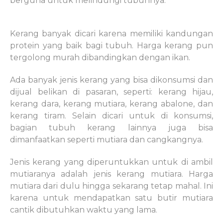
berguna untuk melindungi tubuhnya.
Kerang banyak dicari karena memiliki kandungan
protein yang baik bagi tubuh. Harga kerang pun
tergolong murah dibandingkan dengan ikan.
Ada banyak jenis kerang yang bisa dikonsumsi dan
dijual belikan di pasaran, seperti: kerang hijau,
kerang dara, kerang mutiara, kerang abalone, dan
kerang tiram. Selain dicari untuk di konsumsi,
bagian tubuh kerang lainnya juga bisa
dimanfaatkan seperti mutiara dan cangkangnya.
Jenis kerang yang diperuntukkan untuk di ambil
mutiaranya adalah jenis kerang mutiara. Harga
mutiara dari dulu hingga sekarang tetap mahal. Ini
karena untuk mendapatkan satu butir mutiara
cantik dibutuhkan waktu yang lama.