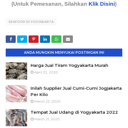
(Untuk Pemesanan, Silahkan
Klik Disini
)
SEAFOOD DI YOGYAKARTA
ANDA MUNGKIN MENYUKAI POSTINGAN INI
Harga Jual Tiram Yogyakarta Murah
April 22, 2020
Inilah Supplier Jual Cumi-Cumi Jogjakarta
Per Kilo
March 22, 2020
Tempat Jual Udang di Yogyakarta 2022
March 21, 2020