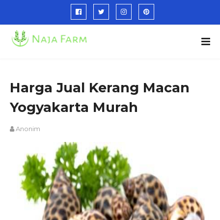
Harga Jual Kerang Macan
Yogyakarta Murah
Anonim