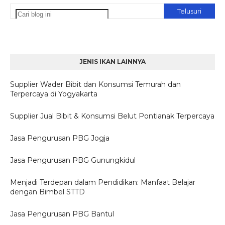
JENIS IKAN LAINNYA
Supplier Wader Bibit dan Konsumsi Temurah dan
Terpercaya di Yogyakarta
Supplier Jual Bibit & Konsumsi Belut Pontianak Terpercaya
Jasa Pengurusan PBG Jogja
Jasa Pengurusan PBG Gunungkidul
Menjadi Terdepan dalam Pendidikan: Manfaat Belajar
dengan Bimbel STTD
Jasa Pengurusan PBG Bantul