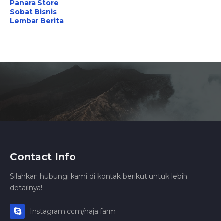
Panara Store
Sobat Bisnis
Lembar Berita
Contact Info
Silahkan hubungi kami di kontak berikut untuk lebih
detailnya!
Instagram.com/naja.farm