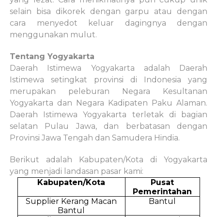
selain bisa dikorek dengan garpu atau dengan
cara menyedot keluar dagingnya dengan
menggunakan mulut.
Tentang Yogyakarta
Daerah Istimewa Yogyakarta adalah Daerah
Istimewa setingkat provinsi di Indonesia yang
merupakan peleburan Negara Kesultanan
Yogyakarta dan Negara Kadipaten Paku Alaman.
Daerah Istimewa Yogyakarta terletak di bagian
selatan Pulau Jawa, dan berbatasan dengan
Provinsi Jawa Tengah dan Samudera Hindia.
Berikut adalah Kabupaten/Kota di Yogyakarta
yang menjadi landasan pasar kami:
Kabupaten/Kota
Pusat
Pemerintahan
Supplier Kerang Macan
Bantul
Bantul