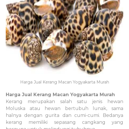
Harga Jual Kerang Macan Yogyakarta Murah
Harga Jual Kerang Macan Yogyakarta Murah
Kerang merupakan salah satu jenis hewan
Moluska atau hewan bertubuh lunak, sama
halnya dengan gurita dan cumi-cumi. Bedanya
kerang memiliki sepasang cangkang yang