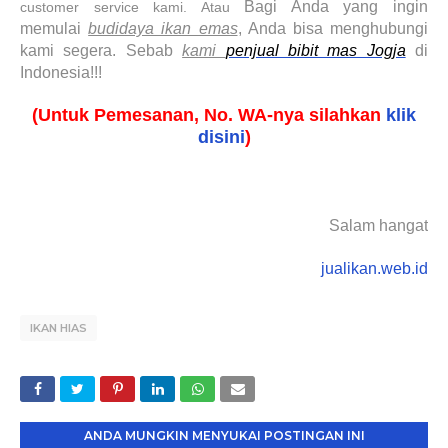
Bagi Anda yang ingin
customer service kami. Atau
memulai
budidaya ikan emas
, Anda bisa menghubungi
kami segera. Sebab
kami
penjual bibit mas Jogja
di
Indonesia!!!
(Untuk Pemesanan, No. WA-nya silahkan
klik
disini
)
Salam hangat
jualikan.web.id
IKAN HIAS
ANDA MUNGKIN MENYUKAI POSTINGAN INI