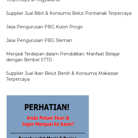
Supplier Jual Bibit & Konsumsi Belut Pontianak Terpercaya
Jasa Pengurusan PBG Kulon Progo
Jasa Pengurusan PBG Sleman
Menjadi Terdepan dalam Pendidikan: Manfaat Belajar
dengan Bimbel STTD
Supplier Jual Ikan Belut Benih & Konsumsi Makassar
Terpercaya