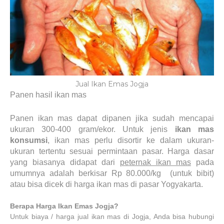
Jual Ikan Emas Jogja
Panen hasil ikan mas
Panen ikan mas dapat dipanen jika sudah mencapai
ukuran 300-400 gram/ekor. Untuk jenis
ikan mas
konsumsi
, ikan mas perlu disortir ke dalam ukuran-
ukuran tertentu sesuai permintaan pasar. Harga dasar
yang biasanya didapat dari
peternak ikan mas
pada
umumnya adalah berkisar Rp 80.000/kg (untuk bibit)
atau bisa dicek di harga ikan mas di pasar Yogyakarta.
Berapa Harga Ikan Emas Jogja?
Untuk biaya / harga jual ikan mas di Jogja, Anda bisa hubungi