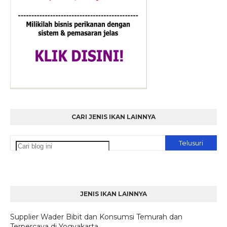
CARI JENIS IKAN LAINNYA
JENIS IKAN LAINNYA
Supplier Wader Bibit dan Konsumsi Temurah dan
Terpercaya di Yogyakarta