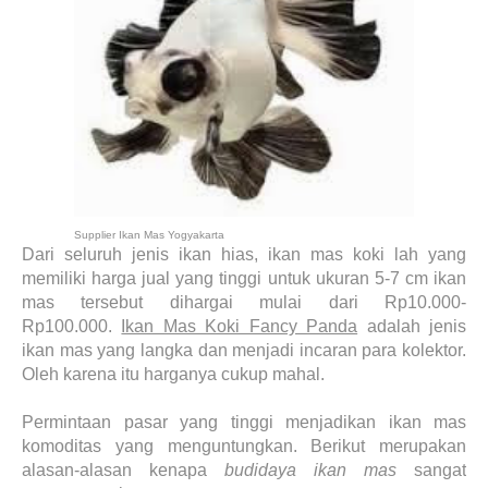
Supplier Ikan Mas Yogyakarta
Dari seluruh jenis ikan hias, ikan mas koki lah yang
memiliki harga jual yang tinggi untuk ukuran 5-7 cm ikan
mas tersebut dihargai mulai dari Rp10.000-
Rp100.000.
Ikan Mas Koki Fancy Panda
adalah jenis
ikan mas yang langka dan menjadi incaran para kolektor.
Oleh karena itu harganya cukup mahal.
Permintaan pasar yang tinggi menjadikan ikan mas
komoditas yang menguntungkan. Berikut merupakan
alasan-alasan kenapa
budidaya
ikan mas
sangat