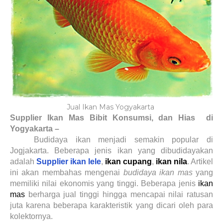
Jual Ikan Mas Yogyakarta
Supplier Ikan Mas Bibit Konsumsi, dan Hias di
Yogyakarta –
Budidaya ikan menjadi semakin popular di
Jogjakarta. Beberapa jenis ikan yang dibudidayakan
adalah
Supplier ikan lele
,
ikan cupang
,
ikan nila
. Artikel
ini akan membahas mengenai
budidaya ikan mas
yang
memiliki nilai ekonomis yang tinggi. Beberapa jenis
ikan
mas
berharga jual tinggi hingga mencapai nilai ratusan
juta karena beberapa karakteristik yang dicari oleh para
kolektornya.