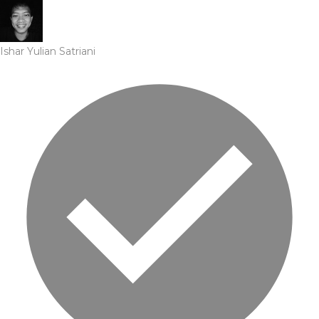
Ishar Yulian Satriani