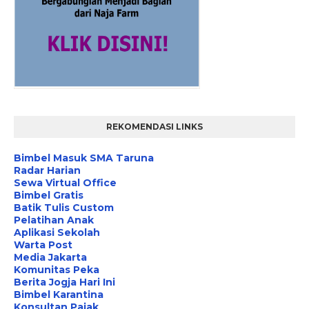
REKOMENDASI LINKS
Bimbel Masuk SMA Taruna
Radar Harian
Sewa Virtual Office
Bimbel Gratis
Batik Tulis Custom
Pelatihan Anak
Aplikasi Sekolah
Warta Post
Media Jakarta
Komunitas Peka
Berita Jogja Hari Ini
Bimbel Karantina
Konsultan Pajak