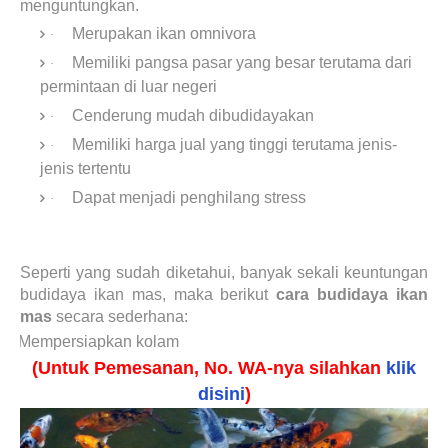
menguntungkan.
Merupakan ikan omnivora
·
Memiliki pangsa pasar yang besar terutama dari
·
permintaan di luar negeri
Cenderung mudah dibudidayakan
·
Memiliki harga jual yang tinggi terutama jenis-
·
jenis tertentu
Dapat menjadi penghilang stress
·
Seperti yang sudah diketahui, banyak sekali keuntungan
budidaya ikan mas, maka berikut
cara budidaya ikan
mas
secara sederhana:
Mempersiapkan kolam
(Untuk Pemesanan, No. WA-nya silahkan
klik
disini
)