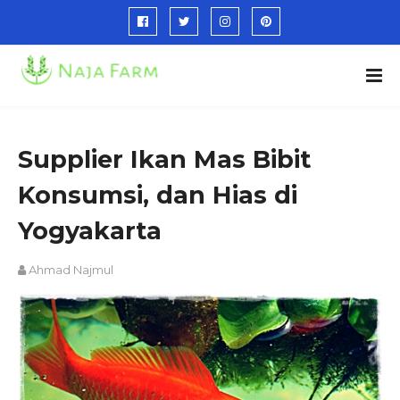
Supplier Ikan Mas Bibit
Konsumsi, dan Hias di
Yogyakarta
Ahmad Najmul