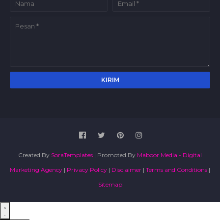
Created By
SoraTemplates
| Promoted By
Maboor Media - Digital
Marketing Agency
|
Privacy Policy
|
Disclaimer
|
Terms and Conditions
|
Sitemap