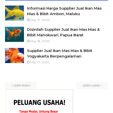
Informasi Harga Supplier Jual Ikan Mas
Hias & Bibit Ambon, Maluku
May 19, 2020
Disinilah Supplier Jual Ikan Mas Hias &
Bibit Manokwari, Papua Barat
May 18, 2020
Supplier Jual Ikan Mas Hias & Bibit
Yogyakarta Berpengalaman
May 17, 2020
LEBIH BARU
LEBIH LAMA