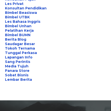
Les Privat
Konsultan Pendidikan
Bimbel Beasiswa
Bimbel UTBK
Les Bahasa Inggris
Bimbel Unhan
Pelatihan Kerja
Bimbel BUMN
Berita Blog
Saudagar Besar
Tokoh Ternama
Tunggal Perkasa
Lapangan Info
Sang Perintis
Media Tujuh
Panara Store
Sobat Bisnis
Lembar Berita