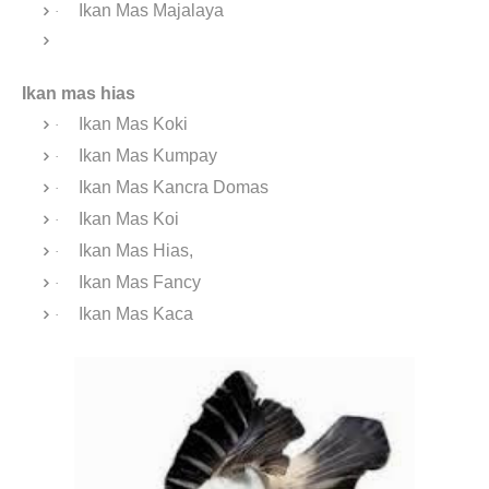
Ikan Mas Majalaya
·
Ikan mas hias
Ikan Mas Koki
·
Ikan Mas Kumpay
·
Ikan Mas Kancra Domas
·
Ikan Mas Koi
·
Ikan Mas Hias,
·
Ikan Mas Fancy
·
Ikan Mas Kaca
·